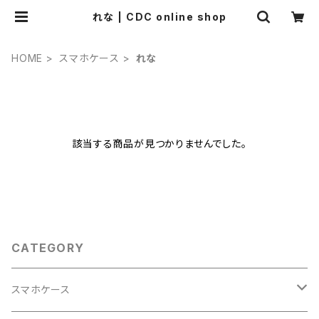
れな | CDC online shop
HOME
スマホケース
れな
該当する商品が見つかりませんでした。
CATEGORY
スマホケース