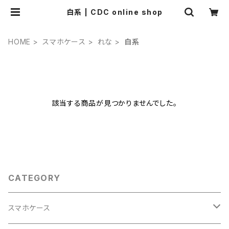
白系 | CDC online shop
HOME
スマホケース
れな
白系
該当する商品が見つかりませんでした。
CATEGORY
スマホケース