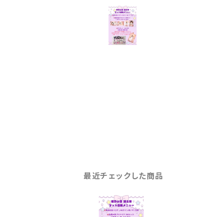
最近チェックした商品