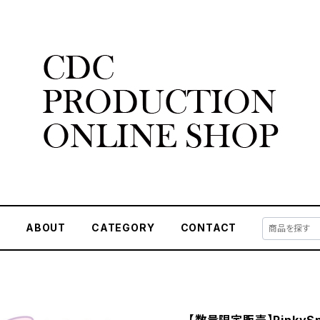
E
ABOUT
CATEGORY
CONTACT