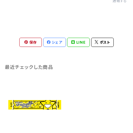
通報する
保存
シェア
LINE
ポスト
最近チェックした商品