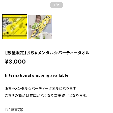
1
/2
【数量限定】おちゃメンタル☆パーティータオル
¥3,000
International shipping available
おちゃメンタル☆パーティータオルになります。
こちらの商品は在庫がなくなり次第終了となります。
【注意事項】