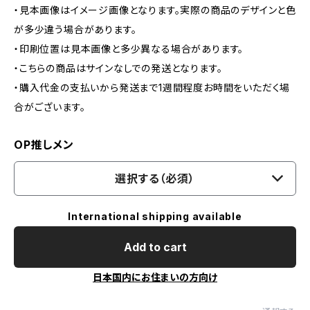
・見本画像はイメージ画像となります。実際の商品のデザインと色
が多少違う場合があります。
・印刷位置は見本画像と多少異なる場合があります。
・こちらの商品はサインなしでの発送となります。
・購入代金の支払いから発送まで1週間程度お時間をいただく場
合がございます。
OP推しメン
選択する（必須）
International shipping available
Add to cart
日本国内にお住まいの方向け